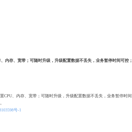
U、内存、宽带；可随时升级，升级配置数据不丢失，业务暂停时间可控；
置CPU、内存、宽带；可随时升级，升级配置数据不丢失，业务暂停时间
。
8103598
号-1