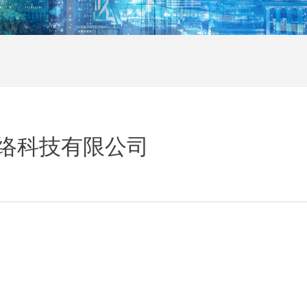
网络科技有限公司