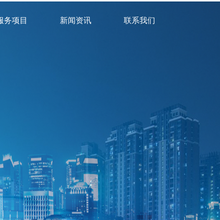
服务项目
新闻资讯
联系我们