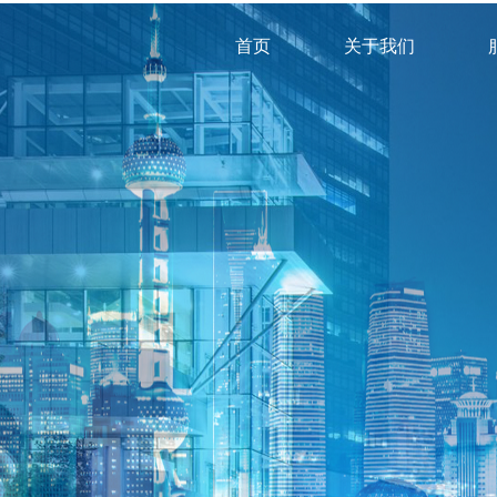
首页
关于我们