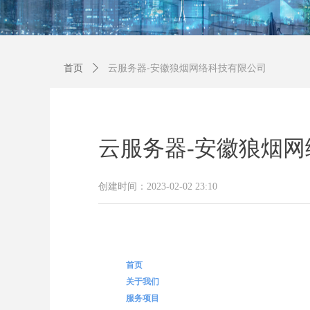
首页
ꄲ
云服务器-安徽狼烟网络科技有限公司
云服务器-安徽狼烟
创建时间：
2023-02-02
23:10
首页
关于我们
服务项目