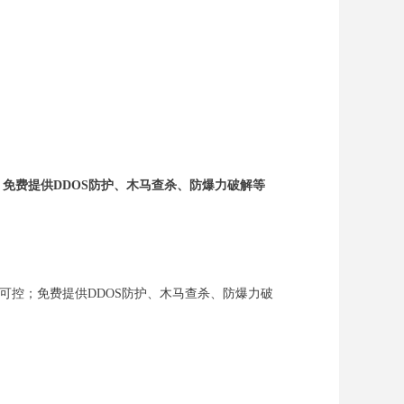
免费提供DDOS防护、木马查杀、防爆力破解等
可控；免费提供DDOS防护、木马查杀、防爆力破