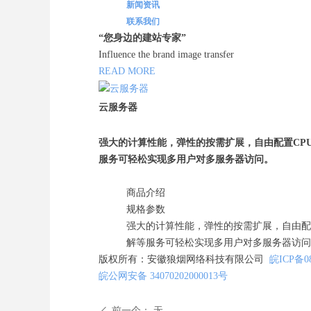
新闻资讯
联系我们
“您身边的建站专家”
Influence the brand image transfer
READ MORE
云服务器
强大的计算性能，弹性的按需扩展，自由配置CP
服务可轻松实现多用户对多服务器访问。
商品介绍
规格参数
强大的计算性能，弹性的按需扩展，自由配
解等服务可轻松实现多用户对多服务器访问
版权所有：安徽狼烟网络科技有限公司
皖ICP备
0
皖公网安备 34070202000013号
前一个：
无